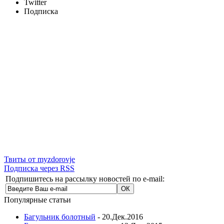
Twitter
Подписка
Твиты от myzdorovje
Подписка через RSS
Подпишитесь на рассылку новостей по e-mail:
Популярные статьи
Багульник болотный
- 20.Дек.2016