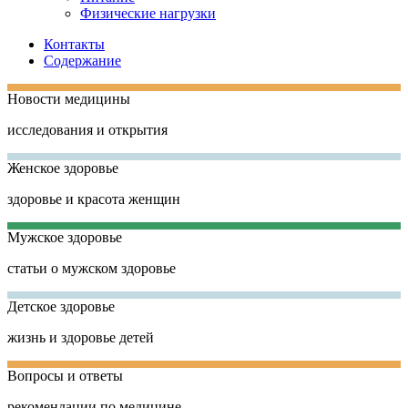
Физические нагрузки
Контакты
Содержание
Новости медицины
исследования и открытия
Женское здоровье
здоровье и красота женщин
Мужское здоровье
статьи о мужском здоровье
Детское здоровье
жизнь и здоровье детей
Вопросы и ответы
рекомендации по медицине