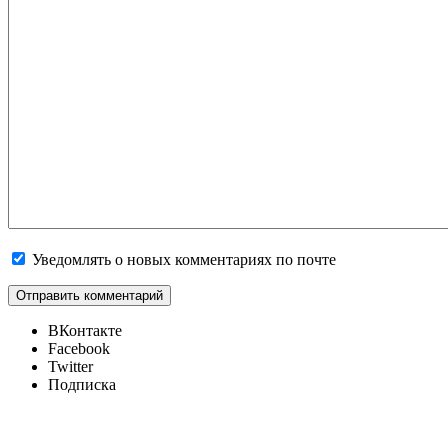
Уведомлять о новых комментариях по почте
ВКонтакте
Facebook
Twitter
Подписка