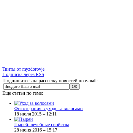
Твиты от myzdorovje
Подписка через RSS
Подпишитесь на рассылку новостей по e-mail:
Еще статьи по теме:
Фитотерапия в уходе за волосами
18 июля 2015 – 12:11
Пырей: лечебные свойства
28 июня 2016 – 15:17