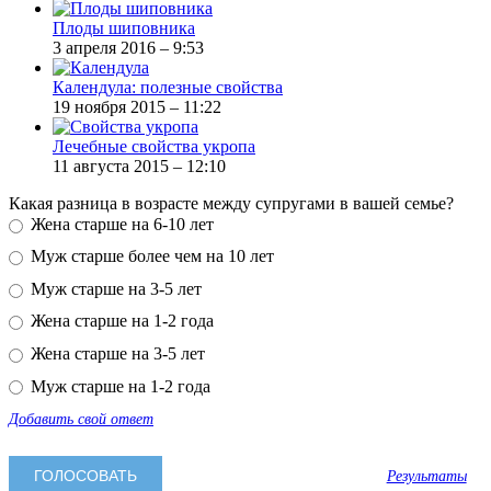
Плоды шиповника
3 апреля 2016 – 9:53
Календула: полезные свойства
19 ноября 2015 – 11:22
Лечебные свойства укропа
11 августа 2015 – 12:10
Какая разница в возрасте между супругами в вашей семье?
Жена старше на 6-10 лет
Муж старше более чем на 10 лет
Муж старше на 3-5 лет
Жена старше на 1-2 года
Жена старше на 3-5 лет
Муж старше на 1-2 года
Добавить свой ответ
Результаты