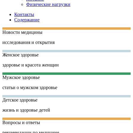
Физические нагрузки
Контакты
Содержание
Новости медицины
исследования и открытия
Женское здоровье
здоровье и красота женщин
Мужское здоровье
статьи о мужском здоровье
Детское здоровье
жизнь и здоровье детей
Вопросы и ответы
рекомендации по медицине