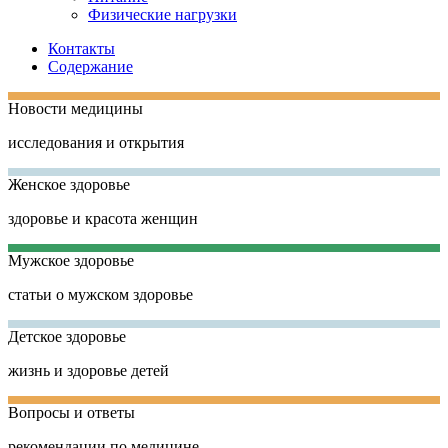
Физические нагрузки
Контакты
Содержание
Новости медицины
исследования и открытия
Женское здоровье
здоровье и красота женщин
Мужское здоровье
статьи о мужском здоровье
Детское здоровье
жизнь и здоровье детей
Вопросы и ответы
рекомендации по медицине