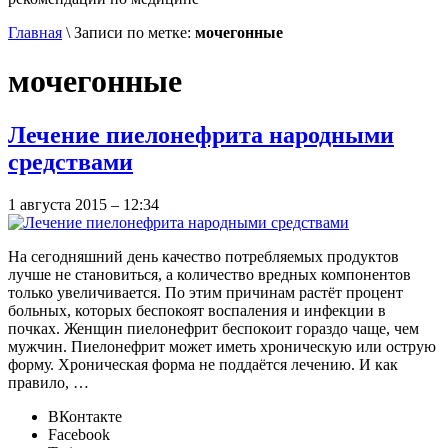
Главная
\
Записи по метке:
мочегонные
мочегонные
Лечение пиелонефрита народными
средствами
1 августа 2015 – 12:34
На сегодняшний день качество потребляемых продуктов
лучше не становиться, а количество вредных компонентов
только увеличивается. По этим причинам растёт процент
больных, которых беспокоят воспаления и инфекции в
почках. Женщин пиелонефрит беспокоит гораздо чаще, чем
мужчин. Пиелонефрит может иметь хроническую или острую
форму. Хроническая форма не поддаётся лечению. И как
правило, …
ВКонтакте
Facebook