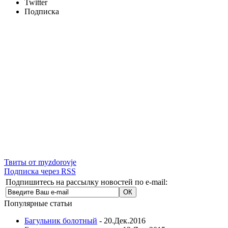
Twitter
Подписка
Твиты от myzdorovje
Подписка через RSS
Подпишитесь на рассылку новостей по e-mail:
Популярные статьи
Багульник болотный
- 20.Дек.2016