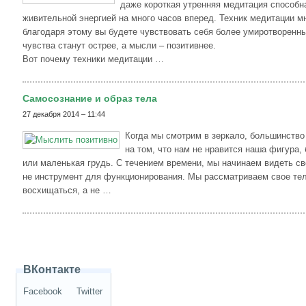
даже короткая утренняя медитация способн
живительной энергией на много часов вперед. Техник медитации м
благодаря этому вы будете чувствовать себя более умиротворенн
чувства станут острее, а мысли – позитивнее.
Вот почему техники медитации …
Самосознание и образ тела
27 декабря 2014 – 11:44
Когда мы смотрим в зеркало, большинство
на том, что нам не нравится наша фигура,
или маленькая грудь. С течением времени, мы начинаем видеть св
не инструмент для функционирования. Мы рассматриваем свое тело
восхищаться, а не …
ВКонтакте
Facebook
Twitter