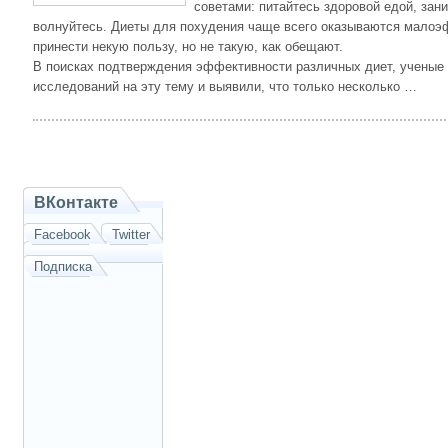
советами: питайтесь здоровой едой, зан
волнуйтесь. Диеты для похудения чаще всего оказываются малоэ
принести некую пользу, но не такую, как обещают.
В поисках подтверждения эффективности различных диет, ученые 
исследований на эту тему и выявили, что только несколько …
ВКонтакте
Facebook
Twitter
Подписка