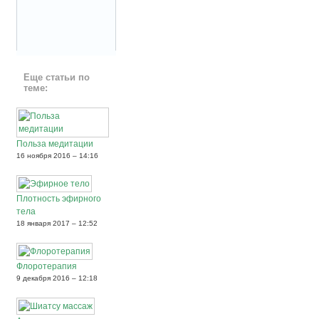
Еще статьи по
теме:
Польза медитации
16 ноября 2016 – 14:16
Плотность эфирного
тела
18 января 2017 – 12:52
Флоротерапия
9 декабря 2016 – 12:18