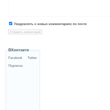
Уведомлять о новых комментариях по почте
ВКонтакте
Facebook
Twitter
Подписка