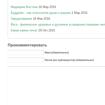
Медицина Востока
16.Мар.2016
Буддизм – как психология души и разума
2.Мар.2016
Гирудотерапия
18.Фев.2016
Йога - физическое здоровье и духовное усовершенствование че
Какие камни лечат
29.Окт.2015
Прокомментировать
Имя (обязательно)
Почта (не публикуется) (обязательно)