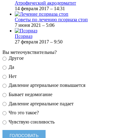
Атрофический акродерматит
14 февраля 2017 – 14:31
Советы по лечению псориаза стоп
7 июня 2021 – 5:06
Псориаз
27 февраля 2017 – 9:50
Вы метеочувствительны?
Другое
Да
Нет
Давление артериальное повышается
Бывает недомогание
Давление артериальное падает
Что это такое?
Чувствую сонливость