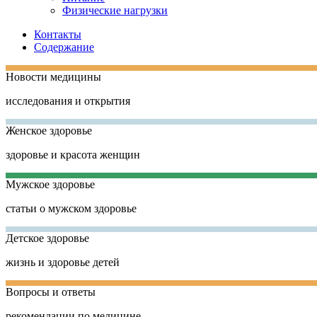
Физические нагрузки
Контакты
Содержание
Новости медицины
исследования и открытия
Женское здоровье
здоровье и красота женщин
Мужское здоровье
статьи о мужском здоровье
Детское здоровье
жизнь и здоровье детей
Вопросы и ответы
рекомендации по медицине