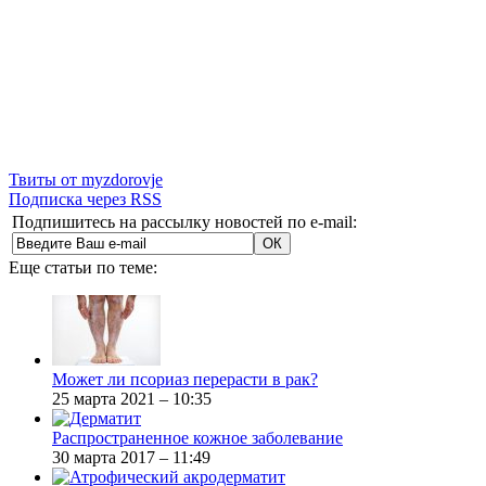
Твиты от myzdorovje
Подписка через RSS
Подпишитесь на рассылку новостей по e-mail:
Еще статьи по теме:
Может ли псориаз перерасти в рак?
25 марта 2021 – 10:35
Распространенное кожное заболевание
30 марта 2017 – 11:49