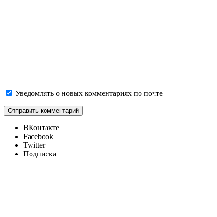
Уведомлять о новых комментариях по почте
ВКонтакте
Facebook
Twitter
Подписка