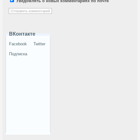
Уведомлять о новых комментариях по почте
ВКонтакте
Facebook
Twitter
Подписка