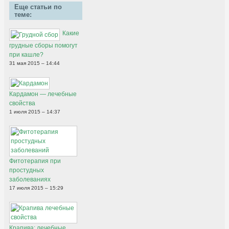
Еще статьи по
теме:
Какие
грудные сборы помогут
при кашле?
31 мая 2015 – 14:44
Кардамон — лечебные
свойства
1 июля 2015 – 14:37
Фитотерапия при
простудных
заболеваниях
17 июля 2015 – 15:29
Крапива: лечебные