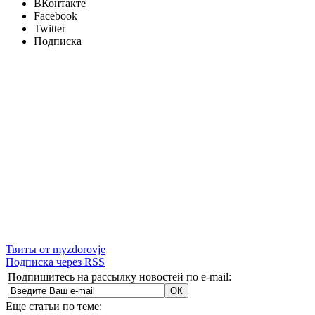
ВКонтакте
Facebook
Twitter
Подписка
Твиты от myzdorovje
Подписка через RSS
Подпишитесь на рассылку новостей по e-mail:
Еще статьи по теме: