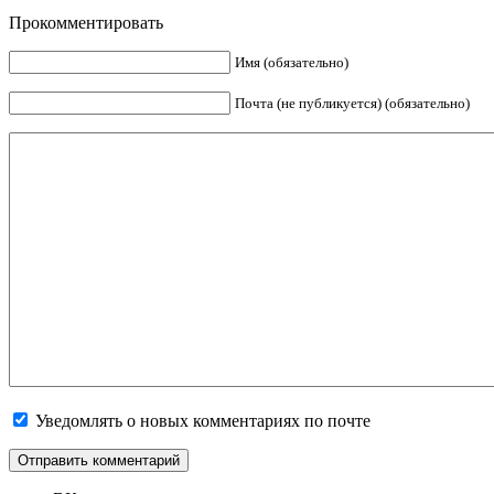
Прокомментировать
Имя (обязательно)
Почта (не публикуется) (обязательно)
Уведомлять о новых комментариях по почте