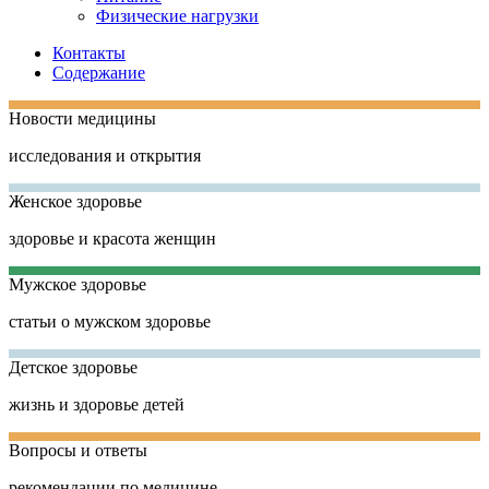
Физические нагрузки
Контакты
Содержание
Новости медицины
исследования и открытия
Женское здоровье
здоровье и красота женщин
Мужское здоровье
статьи о мужском здоровье
Детское здоровье
жизнь и здоровье детей
Вопросы и ответы
рекомендации по медицине