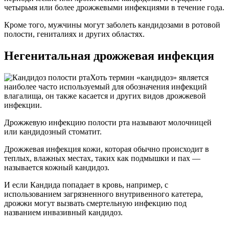
четырьмя или более дрожжевыми инфекциями в течение года.
Кроме того, мужчины могут заболеть кандидозами в ротовой
полости, гениталиях и других областях.
Негенитальная дрожжевая инфекция
Хоть термин «кандидоз» является
наиболее часто используемый для обозначения инфекций
влагалища, он также касается и других видов дрожжевой
инфекции.
Дрожжевую инфекцию полости рта называют молочницей
или кандидозный стоматит.
Дрожжевая инфекция кожи, которая обычно происходит в
теплых, влажных местах, таких как подмышки и пах —
называется кожный кандидоз.
И если Кандида попадает в кровь, например, с
использованием загрязненного внутривенного катетера,
дрожжи могут вызвать смертельную инфекцию под
названием инвазивный кандидоз.