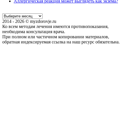
Аллергическая реакция может выглядеть как экзема?
2014 - 2026 © myzdorovje.ru
Ко всем методам лечения имеются противопоказания,
необходима консультация врача.
При полном или частичном копировании материалов,
обратная индексируемая ссылка на наш ресурс обязательна.