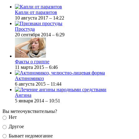
Капли от паразитов
10 августа 2017 – 14:22
Простуда
20 сентября 2014 – 6:29
Факты о гриппе
11 марта 2015 – 6:46
Актиномикоз
6 августа 2015 – 11:44
Ангина
5 января 2014 – 10:51
Вы метеочувствительны?
Нет
Другое
Бывает недомогание