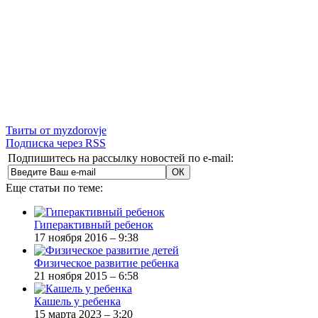
Твиты от myzdorovje
Подписка через RSS
Подпишитесь на рассылку новостей по e-mail:
Еще статьи по теме:
Гиперактивный ребенок
17 ноября 2016 – 9:38
Физическое развитие ребенка
21 ноября 2015 – 6:58
Кашель у ребенка
15 марта 2023 – 3:20