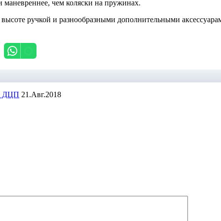
 и маневреннее, чем коляски на пружинах.
по высоте ручкой и разнообразными дополнительными аксессуара
 с ДЦП
21.Авг.2018