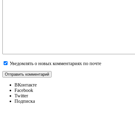
Уведомлять о новых комментариях по почте
ВКонтакте
Facebook
Twitter
Подписка