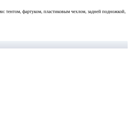
ми: тентом, фартуком, пластиковым чехлом, задней подножкой,