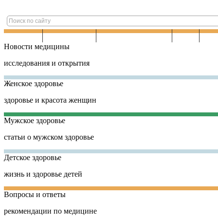
ГЛАВНАЯ
ЗАБОЛЕВАНИЯ
НАРОДНАЯ МЕДИЦИНА
ЗОЖ
КО
Новости медицины
исследования и открытия
Женское здоровье
здоровье и красота женщин
Мужское здоровье
статьи о мужском здоровье
Детское здоровье
жизнь и здоровье детей
Вопросы и ответы
рекомендации по медицине