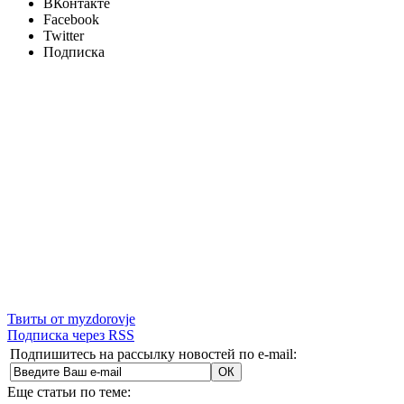
ВКонтакте
Facebook
Twitter
Подписка
Твиты от myzdorovje
Подписка через RSS
Подпишитесь на рассылку новостей по e-mail:
Еще статьи по теме: