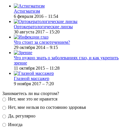
Астигматизм
6 февраля 2016 – 11:54
Ортокератологические линзы
30 августа 2017 – 15:20
Что стоит за слезотечением?
29 октября 2014 – 9:15
Что нужно знать о заболеваниях глаз, и как укрепить
зрение
11 октября 2015 – 11:28
Глазной массажер
9 ноября 2017 – 7:20
Занимаетесь ли вы спортом?
Нет, мне это не нравится
Нет, мне нельзя по состоянию здоровья
Да, регулярно
Иногда