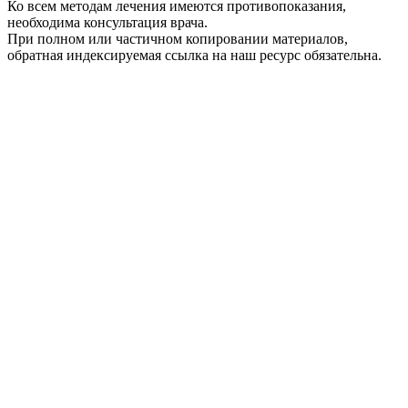
Ко всем методам лечения имеются противопоказания,
необходима консультация врача.
При полном или частичном копировании материалов,
обратная индексируемая ссылка на наш ресурс обязательна.