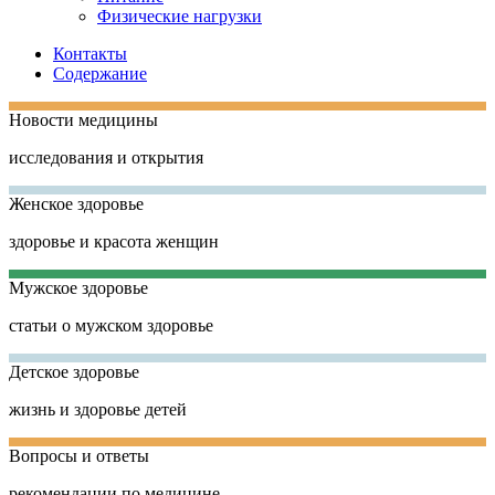
Физические нагрузки
Контакты
Содержание
Новости медицины
исследования и открытия
Женское здоровье
здоровье и красота женщин
Мужское здоровье
статьи о мужском здоровье
Детское здоровье
жизнь и здоровье детей
Вопросы и ответы
рекомендации по медицине