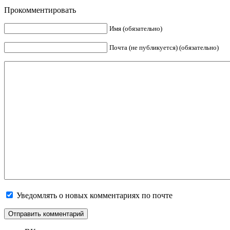
Прокомментировать
Имя (обязательно)
Почта (не публикуется) (обязательно)
Уведомлять о новых комментариях по почте