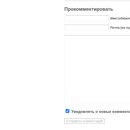
Прокомментировать
Имя (обязат
Почта (не п
Уведомлять о новых коммента