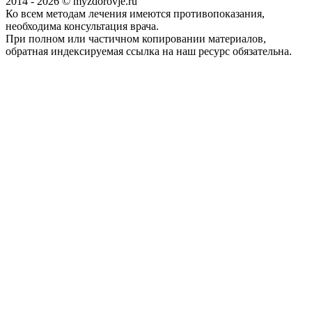
2014 - 2026 © myzdorovje.ru
Ко всем методам лечения имеются противопоказания,
необходима консультация врача.
При полном или частичном копировании материалов,
обратная индексируемая ссылка на наш ресурс обязательна.