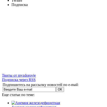
Twitter
Подписка
Твиты от myzdorovje
Подписка через RSS
Подпишитесь на рассылку новостей по e-mail:
Еще статьи по теме: