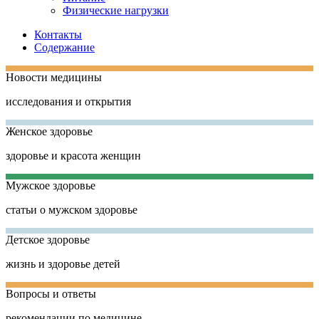
Физические нагрузки
Контакты
Содержание
Новости медицины
исследования и открытия
Женское здоровье
здоровье и красота женщин
Мужское здоровье
статьи о мужском здоровье
Детское здоровье
жизнь и здоровье детей
Вопросы и ответы
рекомендации по медицине