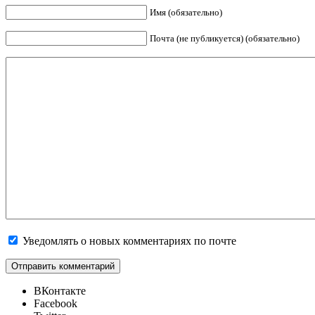
Имя (обязательно)
Почта (не публикуется) (обязательно)
Уведомлять о новых комментариях по почте
ВКонтакте
Facebook