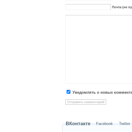
Почта (не п
Уведомлять о новых коммента
ВКонтакте
Facebook
Twitter