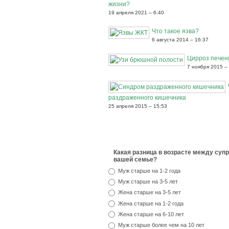
жизни?
19 апреля 2021 – 6:40
Что такое язва?
6 августа 2014 – 16:37
Цирроз печен
7 ноября 2015 –
раздраженного кишечника
25 апреля 2015 – 15:53
Какая разница в возрасте между супр
вашей семье?
Муж старше на 1-2 года
Муж старше на 3-5 лет
Жена старше на 3-5 лет
Жена старше на 1-2 года
Жена старше на 6-10 лет
Муж старше более чем на 10 лет