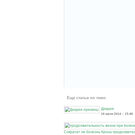
Еще статьи по теме:
Диарея
19 июля 2014 – 15:48
Сократит ли болезнь Крона продолжите