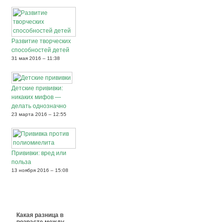
Развитие творческих
способностей детей
31 мая 2016 – 11:38
Детские прививки:
никаких мифов —
делать однозначно
23 марта 2016 – 12:55
Прививки: вред или
польза
13 ноября 2016 – 15:08
Какая разница в