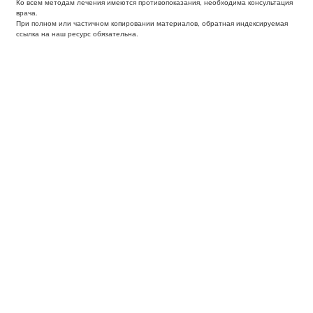
Ко всем методам лечения имеются противопоказания, необходима консультация
врача.
При полном или частичном копировании материалов, обратная индексируемая
ссылка на наш ресурс обязательна.