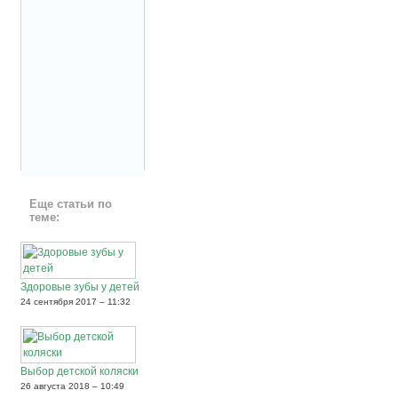
Еще статьи по
теме:
Здоровые зубы у детей
24 сентября 2017 – 11:32
Выбор детской коляски
26 августа 2018 – 10:49