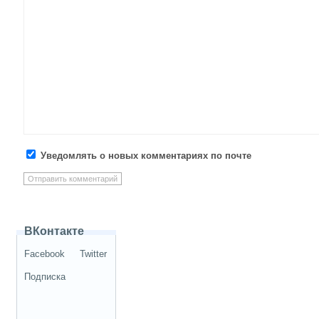
Уведомлять о новых комментариях по почте
ВКонтакте
Facebook
Twitter
Подписка