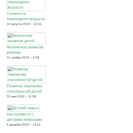
Сложности
переходного возраста
16 августа 2016 – 10:41
Физическое развитие
ребенка
21 ноября 2015 – 6:58
Развитие творческих
способностей детей
31 мая 2016 – 11:38
Как справится с
детскими неврозами
6 декабря 2015 – 13:21