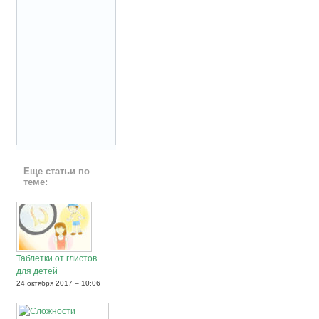
Еще статьи по
теме:
Таблетки от глистов
для детей
24 октября 2017 – 10:06