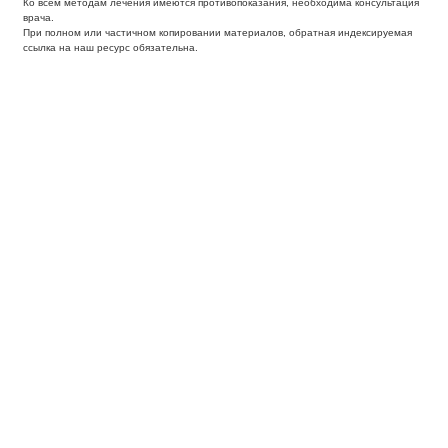
Ко всем методам лечения имеются противопоказания, необходима консультация
врача.
При полном или частичном копировании материалов, обратная индексируемая
ссылка на наш ресурс обязательна.