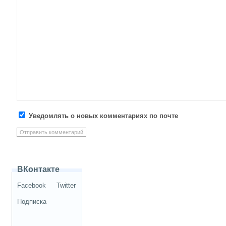
Уведомлять о новых комментариях по почте
ВКонтакте
Facebook
Twitter
Подписка