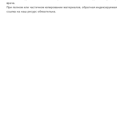
врача.
При полном или частичном копировании материалов, обратная индексируемая
ссылка на наш ресурс обязательна.