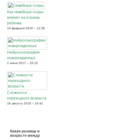
Как семейные ссоры
влияют на психику
ребенка
14 февраля 2016 – 12:36
Нейросонография
новорожденных
2 июня 2017 – 16:15
Сложности
переходного возраста
16 августа 2016 – 10:41
Какая разница в
возрасте между