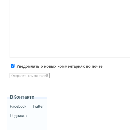
Уведомлять о новых комментариях по почте
ВКонтакте
Facebook
Twitter
Подписка