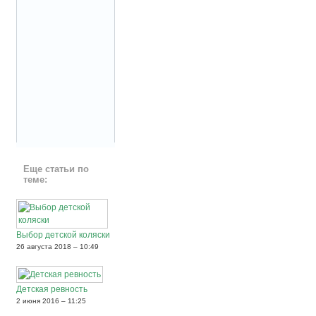
Еще статьи по
теме:
Выбор детской коляски
26 августа 2018 – 10:49
Детская ревность
2 июня 2016 – 11:25