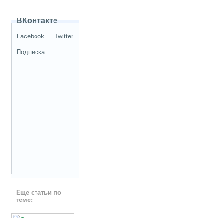
ВКонтакте
Facebook
Twitter
Подписка
Еще статьи по
теме: