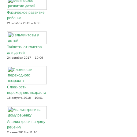
Физическое развитие
ребенка
21 ноября 2015 – 6:58
Таблетки от глистов
для детей
24 октября 2017 – 10:06
Сложности
переходного возраста
16 августа 2016 – 10:41
Анализ крови на дому
ребенку
2 июля 2018 – 11:16