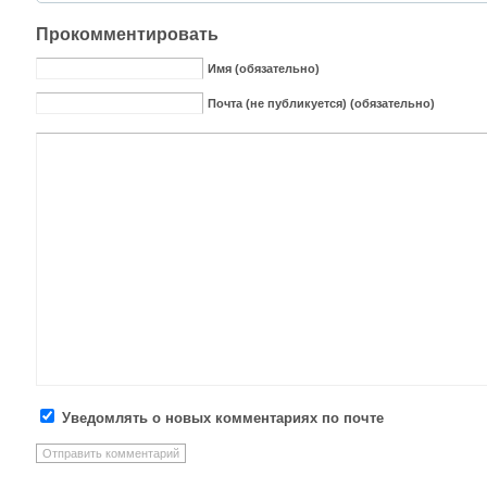
Прокомментировать
Имя (обязательно)
Почта (не публикуется) (обязательно)
Уведомлять о новых комментариях по почте