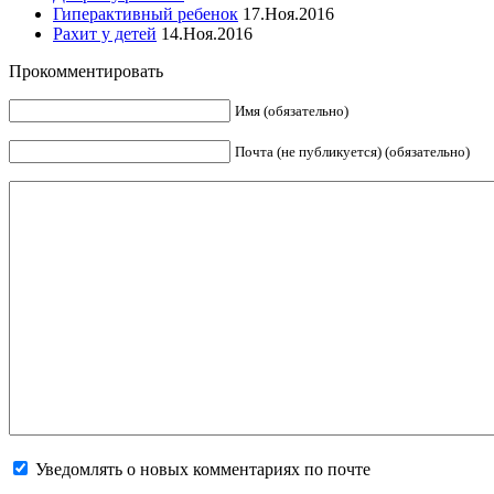
Гиперактивный ребенок
17.Ноя.2016
Рахит у детей
14.Ноя.2016
Прокомментировать
Имя (обязательно)
Почта (не публикуется) (обязательно)
Уведомлять о новых комментариях по почте