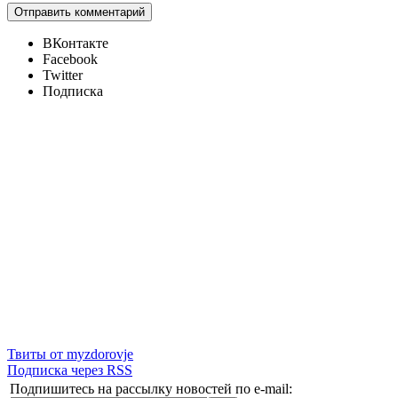
ВКонтакте
Facebook
Twitter
Подписка
Твиты от myzdorovje
Подписка через RSS
Подпишитесь на рассылку новостей по e-mail: