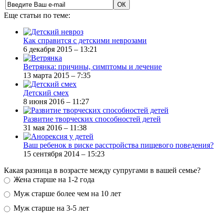
Еще статьи по теме:
Как справится с детскими неврозами
6 декабря 2015 – 13:21
Ветрянка: причины, симптомы и лечение
13 марта 2015 – 7:35
Детский смех
8 июня 2016 – 11:27
Развитие творческих способностей детей
31 мая 2016 – 11:38
Ваш ребенок в риске расстройства пищевого поведения?
15 сентября 2014 – 15:23
Какая разница в возрасте между супругами в вашей семье?
Жена старше на 1-2 года
Муж старше более чем на 10 лет
Муж старше на 3-5 лет