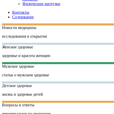
Физические нагрузки
Контакты
Содержание
Новости медицины
исследования и открытия
Женское здоровье
здоровье и красота женщин
Мужское здоровье
статьи о мужском здоровье
Детское здоровье
жизнь и здоровье детей
Вопросы и ответы
рекомендации по медицине