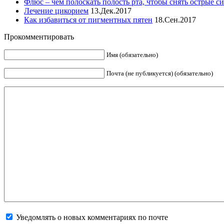
Флюс – чем полоскать полость рта, чтобы снять острые 
Лечение цикорием
13.Дек.2017
Как избавиться от пигментных пятен
18.Сен.2017
Прокомментировать
Имя (обязательно)
Почта (не публикуется) (обязательно)
Уведомлять о новых комментариях по почте