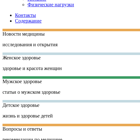
Физические нагрузки
Контакты
Содержание
Новости медицины
исследования и открытия
Женское здоровье
здоровье и красота женщин
Мужское здоровье
статьи о мужском здоровье
Детское здоровье
жизнь и здоровье детей
Вопросы и ответы
рекомендации по медицине