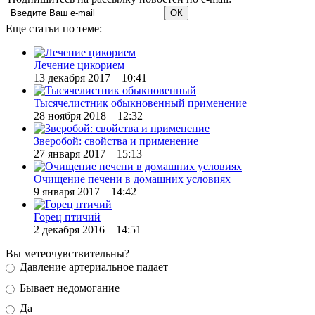
Еще статьи по теме:
Лечение цикорием
13 декабря 2017 – 10:41
Тысячелистник обыкновенный применение
28 ноября 2018 – 12:32
Зверобой: свойства и применение
27 января 2017 – 15:13
Очищение печени в домашних условиях
9 января 2017 – 14:42
Горец птичий
2 декабря 2016 – 14:51
Вы метеочувствительны?
Давление артериальное падает
Бывает недомогание
Да