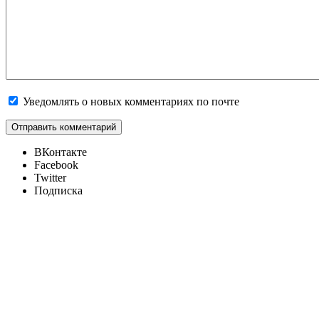
Уведомлять о новых комментариях по почте
ВКонтакте
Facebook
Twitter
Подписка