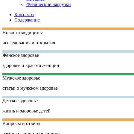
Физические нагрузки
Контакты
Содержание
Новости медицины
исследования и открытия
Женское здоровье
здоровье и красота женщин
Мужское здоровье
статьи о мужском здоровье
Детское здоровье
жизнь и здоровье детей
Вопросы и ответы
рекомендации по медицине