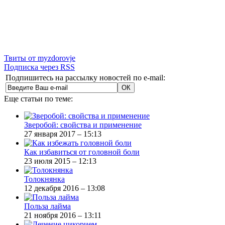
Твиты от myzdorovje
Подписка через RSS
Подпишитесь на рассылку новостей по e-mail:
Еще статьи по теме:
Зверобой: свойства и применение
27 января 2017 – 15:13
Как избавиться от головной боли
23 июля 2015 – 12:13
Толокнянка
12 декабря 2016 – 13:08
Польза лайма
21 ноября 2016 – 13:11