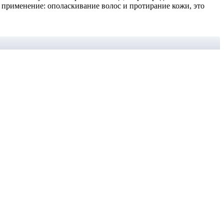
 применение: ополаскивание волос и протирание кожи, это