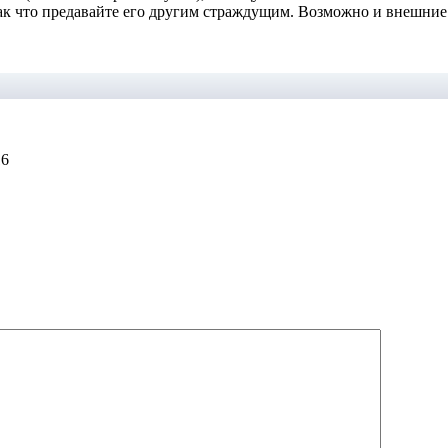
так что предавайте его другим страждущим. Возможно и внешние
16