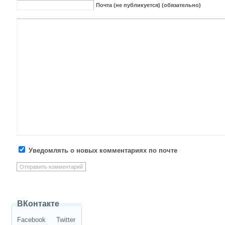
Почта (не публикуется) (обязательно)
Уведомлять о новых комментариях по почте
ВКонтакте
Facebook
Twitter