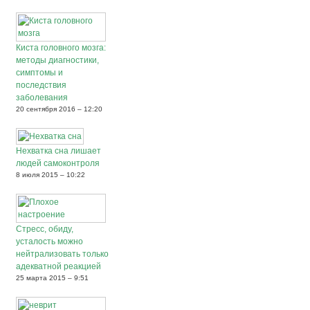
Киста головного мозга:
методы диагностики,
симптомы и
последствия
заболевания
20 сентября 2016 – 12:20
Нехватка сна лишает
людей самоконтроля
8 июля 2015 – 10:22
Стресс, обиду,
усталость можно
нейтрализовать только
адекватной реакцией
25 марта 2015 – 9:51