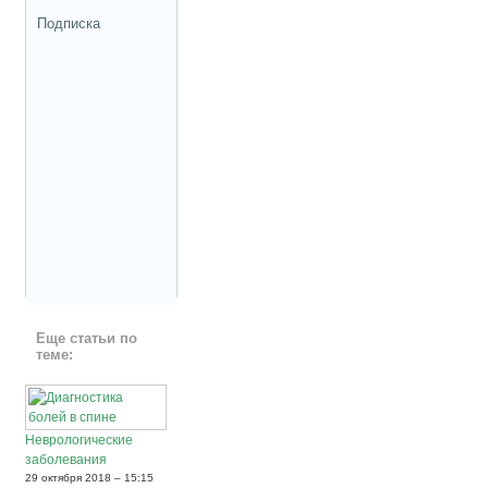
Подписка
Еще статьи по
теме:
Неврологические
заболевания
29 октября 2018 – 15:15