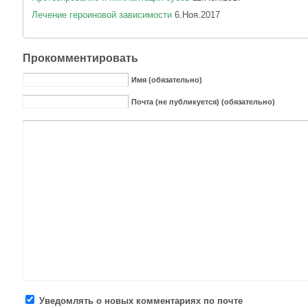
Лечение героиновой зависимости
6.Ноя.2017
Прокомментировать
Имя (обязательно)
Почта (не публикуется) (обязательно)
Уведомлять о новых комментариях по почте