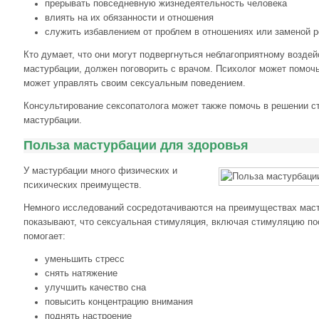
прерывать повседневную жизнедеятельность человека
влиять на их обязанности и отношения
служить избавлением от проблем в отношениях или заменой 
Кто думает, что они могут подвергнуться неблагоприятному воздей
мастурбации, должен поговорить с врачом. Психолог может помочь
может управлять своим сексуальным поведением.
Консультирование сексопатолога может также помочь в решении с
мастурбации.
Польза мастурбации для здоровья
У мастурбации много физических и
психических преимуществ.
Немного исследований сосредотачиваются на преимуществах маст
показывают, что сексуальная стимуляция, включая стимуляцию по
помогает:
уменьшить стресс
снять натяжение
улучшить качество сна
повысить концентрацию внимания
поднять настроение