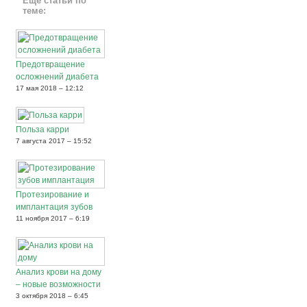
Еще статьи по
теме:
Предотвращение
осложнений диабета
17 мая 2018 – 12:12
Польза карри
7 августа 2017 – 15:52
Протезирование и
имплантация зубов
11 ноября 2017 – 6:19
Анализ крови на дому
– новые возможности
3 октября 2018 – 6:45