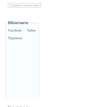
ВКонтакте
Facebook
Twitter
Подписка