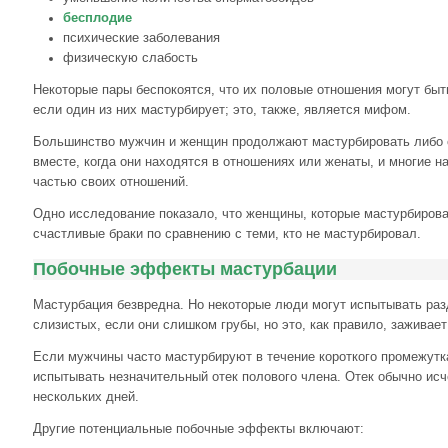
бесплодие
психические заболевания
физическую слабость
Некоторые пары беспокоятся, что их половые отношения могут бы
если один из них мастурбирует; это, также, является мифом.
Большинство мужчин и женщин продолжают мастурбировать либо 
вместе, когда они находятся в отношениях или женаты, и многие н
частью своих отношений.
Одно исследование показало, что женщины, которые мастурбирова
счастливые браки по сравнению с теми, кто не мастурбировал.
Побочные эффекты мастурбации
Мастурбация безвредна. Но некоторые люди могут испытывать ра
слизистых, если они слишком грубы, но это, как правило, заживает
Если мужчины часто мастурбируют в течение короткого промежутка
испытывать незначительный отек полового члена. Отек обычно исч
нескольких дней.
Другие потенциальные побочные эффекты включают: