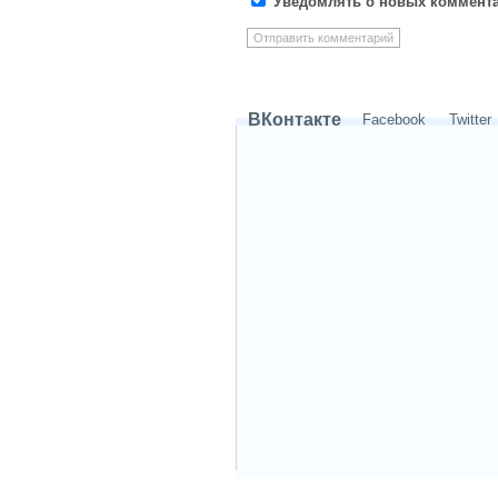
Уведомлять о новых коммента
ВКонтакте
Facebook
Twitter