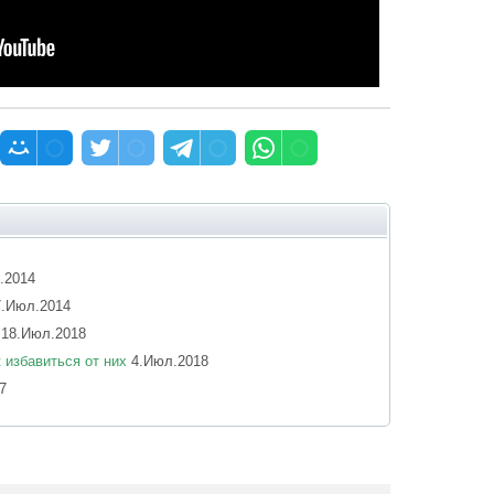
.2014
.Июл.2014
18.Июл.2018
 избавиться от них
4.Июл.2018
7