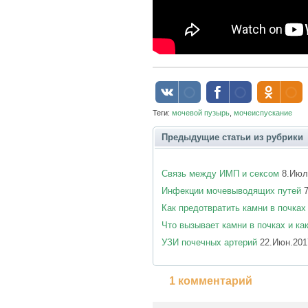
Теги:
мочевой пузырь
,
мочеиспускание
Предыдущие статьи из рубрики
Связь между ИМП и сексом
8.Июл
Инфекции мочевыводящих путей
7
Как предотвратить камни в почках
Что вызывает камни в почках и как
УЗИ почечных артерий
22.Июн.201
1 комментарий