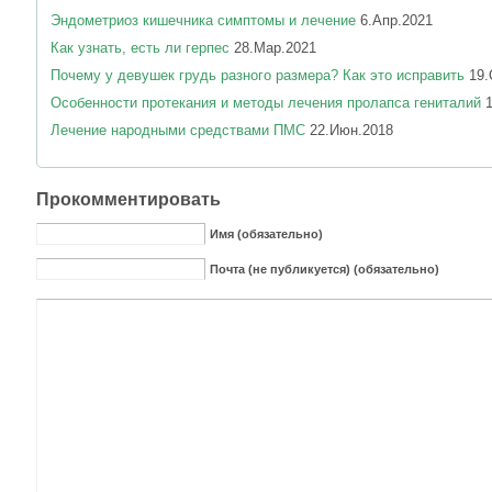
Эндометриоз кишечника симптомы и лечение
6.Апр.2021
Как узнать, есть ли герпес
28.Мар.2021
Почему у девушек грудь разного размера? Как это исправить
19.
Особенности протекания и методы лечения пролапса гениталий
1
Лечение народными средствами ПМС
22.Июн.2018
Прокомментировать
Имя (обязательно)
Почта (не публикуется) (обязательно)