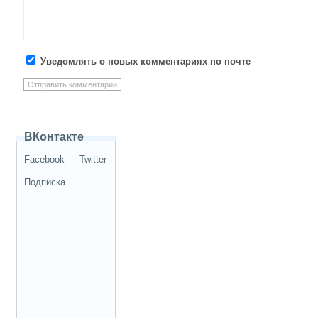
Уведомлять о новых комментариях по почте
ВКонтакте
Facebook
Twitter
Подписка