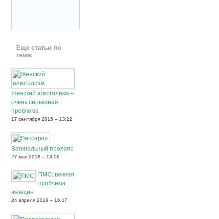
Еще статьи по
теме:
Женский алкоголизм –
очень серьезная
проблема
17 сентября 2015 – 13:22
Вагинальный пролапс
27 мая 2018 – 13:06
ПМС: вечная
проблема
женщин
24 апреля 2016 – 16:17