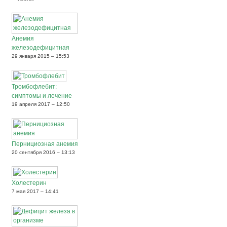
Анемия
железодефицитная
29 января 2015 – 15:53
Тромбофлебит:
симптомы и лечение
19 апреля 2017 – 12:50
Пернициозная анемия
20 сентября 2016 – 13:13
Холестерин
7 мая 2017 – 14:41