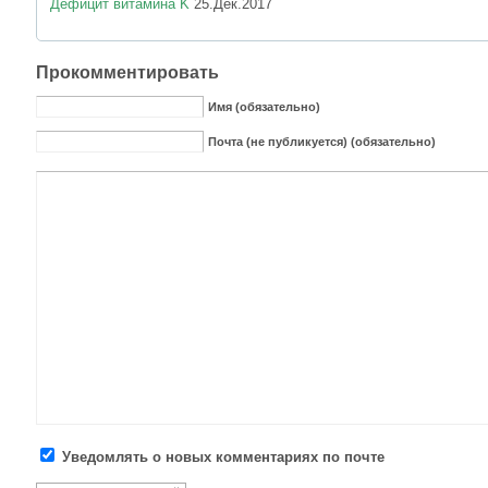
Дефицит витамина K
25.Дек.2017
Прокомментировать
Имя (обязательно)
Почта (не публикуется) (обязательно)
Уведомлять о новых комментариях по почте