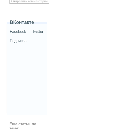
ВКонтакте
Facebook
Twitter
Подписка
Еще статьи по
теме: