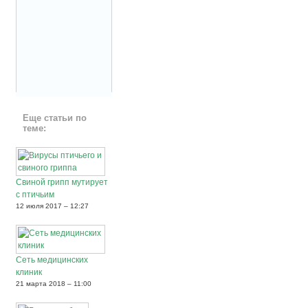
Еще статьи по
теме:
Свиной грипп мутирует
с птичьим
12 июля 2017 – 12:27
Сеть медицинских
клиник
21 марта 2018 – 11:00