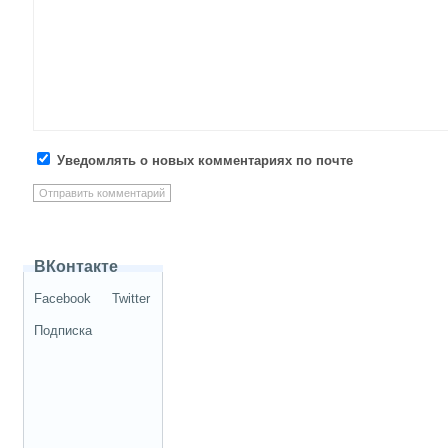
Уведомлять о новых комментариях по почте
ВКонтакте
Facebook
Twitter
Подписка