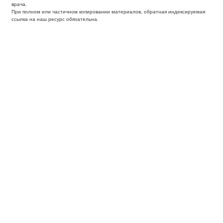
врача.
При полном или частичном копировании материалов, обратная индексируемая
ссылка на наш ресурс обязательна.