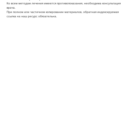
Ко всем методам лечения имеются противопоказания, необходима консультация
врача.
При полном или частичном копировании материалов, обратная индексируемая
ссылка на наш ресурс обязательна.