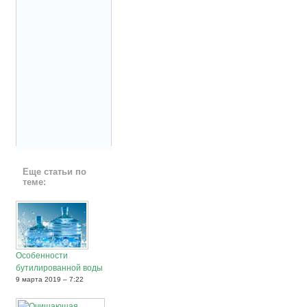
Еще статьи по
теме:
Особенности
бутилированной воды
9 марта 2019 – 7:22