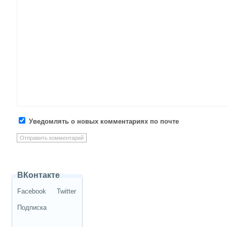
Уведомлять о новых комментариях по почте
ВКонтакте
Facebook
Twitter
Подписка