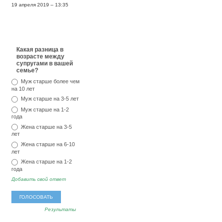
19 апреля 2019 – 13:35
Какая разница в
возрасте между
супругами в вашей
семье?
Муж старше более чем
на 10 лет
Муж старше на 3-5 лет
Муж старше на 1-2
года
Жена старше на 3-5
лет
Жена старше на 6-10
лет
Жена старше на 1-2
года
Добавить свой ответ
Результаты