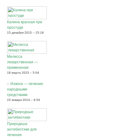
Калина красная при
простуде
15 декабря 2015 – 15:18
Мелисса
лекарственная —
применение
18 марта 2023 – 5:04
Изжога — лечение
народными
средствами
23 января 2014 – 6:54
Природные
антибиотики для
лечения