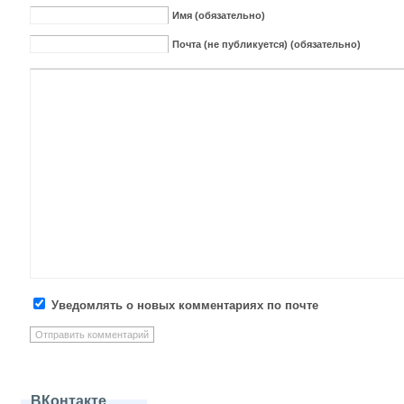
Имя (обязательно)
Почта (не публикуется) (обязательно)
Уведомлять о новых комментариях по почте
ВКонтакте