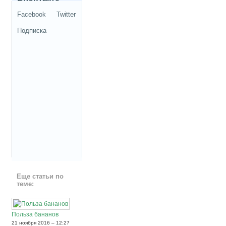
Facebook
Twitter
Подписка
Еще статьи по
теме:
Польза бананов
21 ноября 2016 – 12:27