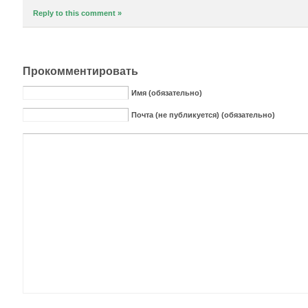
Reply to this comment »
Прокомментировать
Имя (обязательно)
Почта (не публикуется) (обязательно)