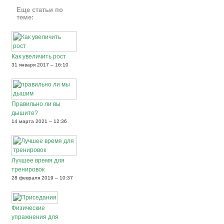
Еще статьи по
теме:
Как увеличить рост
31 января 2017 – 16:10
Правильно ли вы
дышите?
14 марта 2021 – 12:36
Лучшее время для
тренировок
28 февраля 2019 – 10:37
Физические
упражнения для