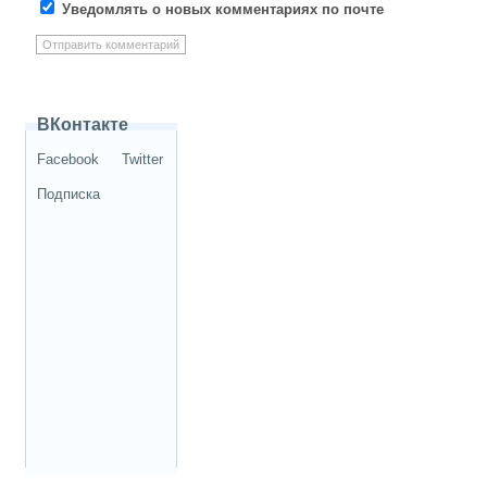
Уведомлять о новых комментариях по почте
ВКонтакте
Facebook
Twitter
Подписка